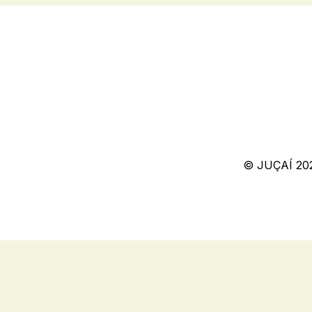
© JUÇAÍ 20