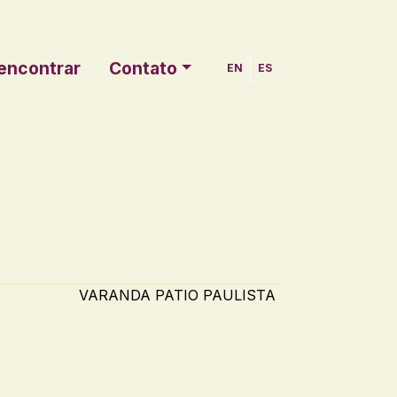
encontrar
Contato
EN
ES
VARANDA PATIO PAULISTA