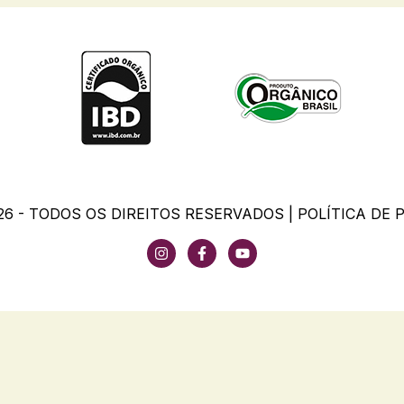
26 - TODOS OS DIREITOS RESERVADOS |
POLÍTICA DE 