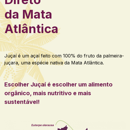
da Mata
Atlântica
Juçaí é um açaí feito com 100% do fruto da palmeira-
juçara, uma espécie nativa da Mata Atlântica.
Escolher Juçaí é escolher um alimento
orgânico, mais nutritivo e mais
sustentável!