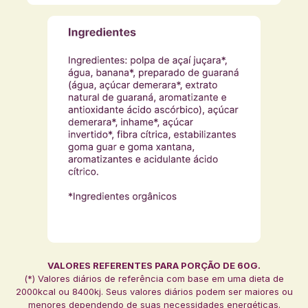
VALORES REFERENTES PARA PORÇÃO DE 60G.
(*) Valores diários de referência com base em uma dieta de
2000kcal ou 8400kj. Seus valores diários podem ser maiores ou
menores dependendo de suas necessidades energéticas.