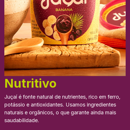
Nutritivo
Juçaí é fonte natural de nutrientes, rico em ferro,
potássio e antioxidantes. Usamos ingredientes
naturais e orgânicos, o que garante ainda mais
saudabilidade.