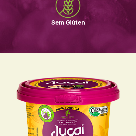
Sem Glúten