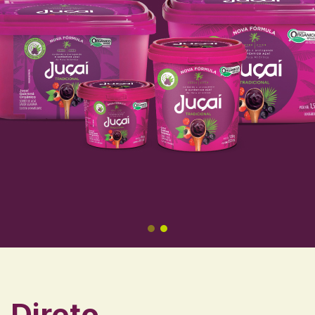
Direto