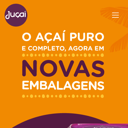
Main Navigation