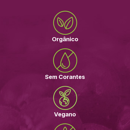
Orgânico
Sem Corantes
Vegano