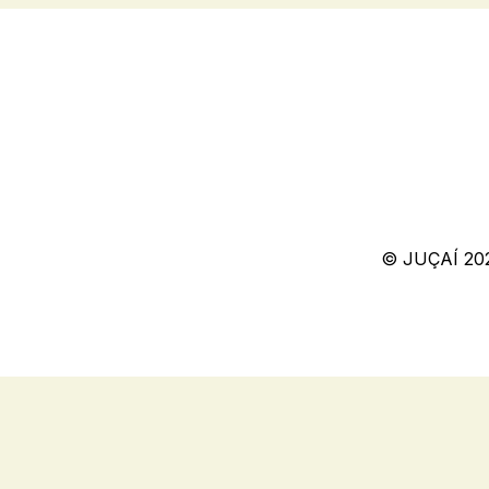
© JUÇAÍ 20