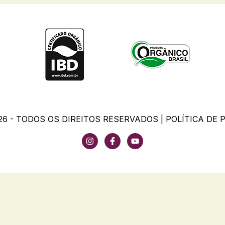
26 - TODOS OS DIREITOS RESERVADOS |
POLÍTICA DE 