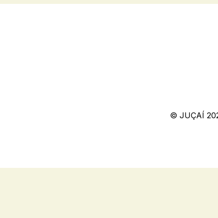
© JUÇAÍ 20