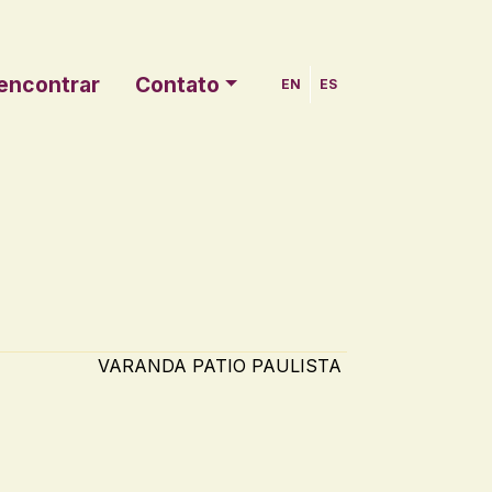
encontrar
Contato
EN
ES
VARANDA PATIO PAULISTA