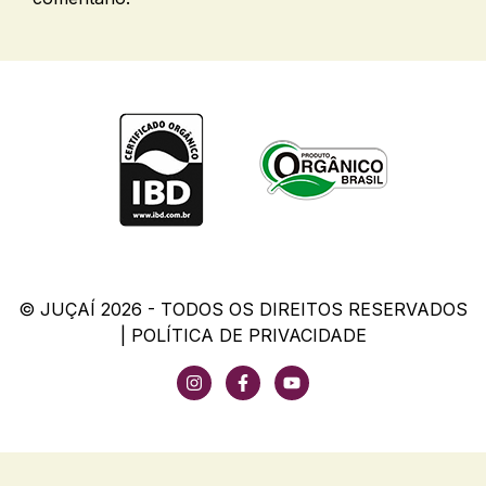
© JUÇAÍ 2026 - TODOS OS DIREITOS RESERVADOS
|
POLÍTICA DE PRIVACIDADE