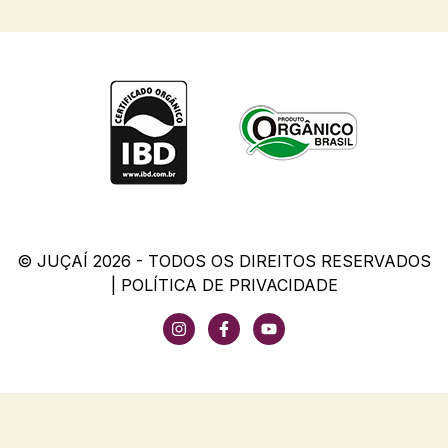
© JUÇAÍ 2026 - TODOS OS DIREITOS RESERVADOS
|
POLÍTICA DE PRIVACIDADE