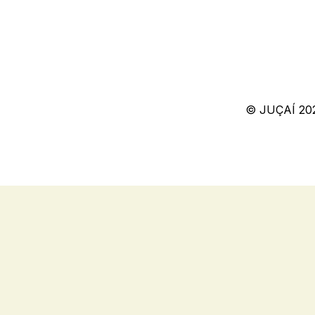
© JUÇAÍ 20