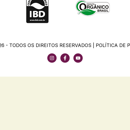
26 - TODOS OS DIREITOS RESERVADOS |
POLÍTICA DE 