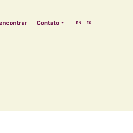
encontrar
Contato
EN
ES