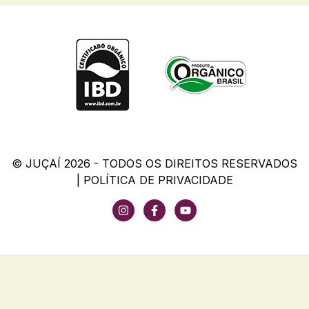
© JUÇAÍ 2026 - TODOS OS DIREITOS RESERVADOS
|
POLÍTICA DE PRIVACIDADE