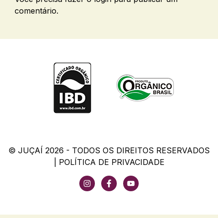
comentário.
© JUÇAÍ 2026 - TODOS OS DIREITOS RESERVADOS
|
POLÍTICA DE PRIVACIDADE