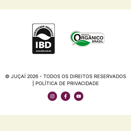
© JUÇAÍ 2026 - TODOS OS DIREITOS RESERVADOS
|
POLÍTICA DE PRIVACIDADE