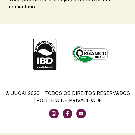
comentário.
© JUÇAÍ 2026 - TODOS OS DIREITOS RESERVADOS
|
POLÍTICA DE PRIVACIDADE