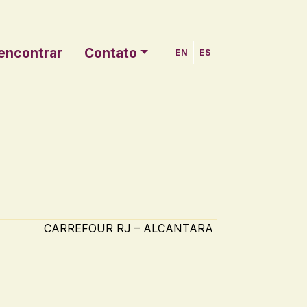
encontrar
Contato
EN
ES
CARREFOUR RJ – ALCANTARA