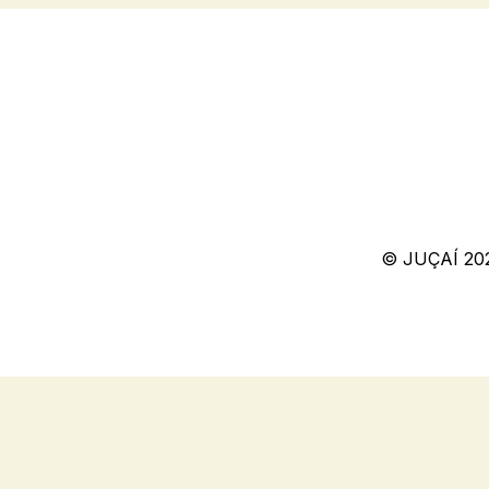
© JUÇAÍ 20