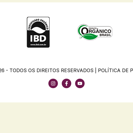
26 - TODOS OS DIREITOS RESERVADOS |
POLÍTICA DE 