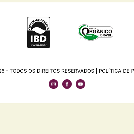
26 - TODOS OS DIREITOS RESERVADOS |
POLÍTICA DE 