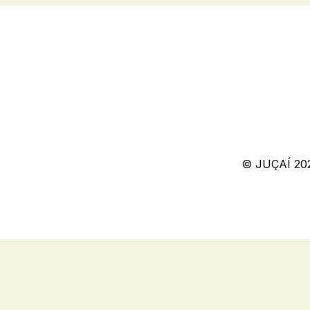
© JUÇAÍ 20