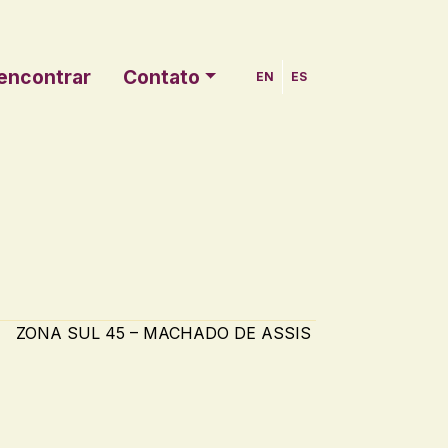
encontrar
Contato
EN
ES
ZONA SUL 45 – MACHADO DE ASSIS