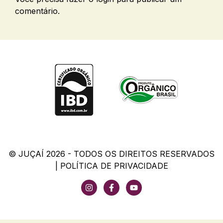
comentário.
© JUÇAÍ 2026 - TODOS OS DIREITOS RESERVADOS
|
POLÍTICA DE PRIVACIDADE