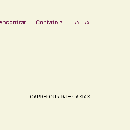
encontrar
Contato
EN
ES
CARREFOUR RJ – CAXIAS