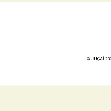
© JUÇAÍ 20