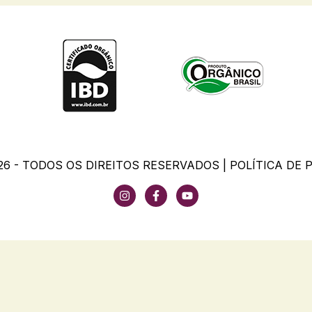
26 - TODOS OS DIREITOS RESERVADOS |
POLÍTICA DE 