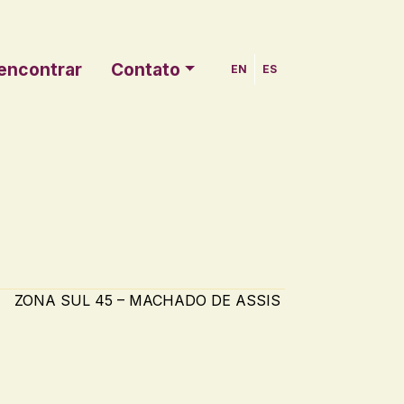
encontrar
Contato
EN
ES
ZONA SUL 45 – MACHADO DE ASSIS