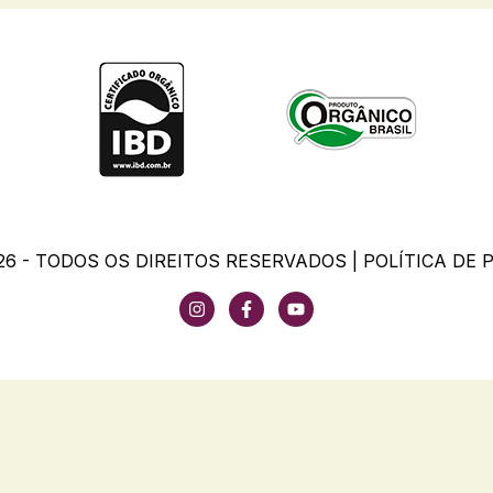
26 - TODOS OS DIREITOS RESERVADOS |
POLÍTICA DE 