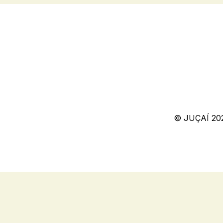
© JUÇAÍ 20