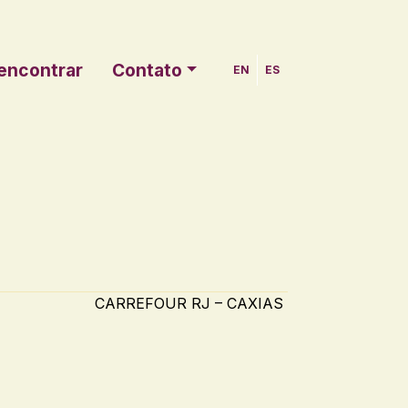
encontrar
Contato
EN
ES
CARREFOUR RJ – CAXIAS