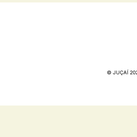
© JUÇAÍ 20