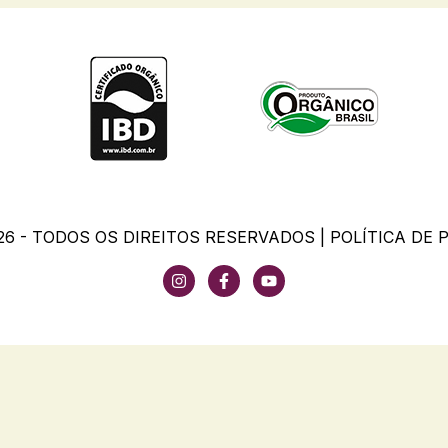
26 - TODOS OS DIREITOS RESERVADOS |
POLÍTICA DE 