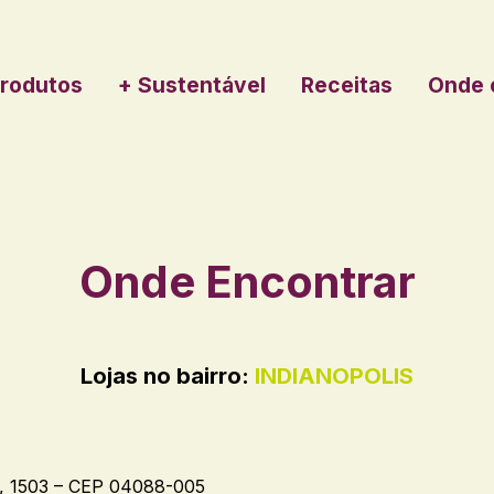
rodutos
+ Sustentável
Receitas
Onde 
Onde Encontrar
Lojas no bairro:
INDIANOPOLIS
 1503 – CEP 04088-005