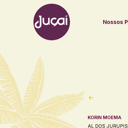
Nossos P
Main Navigation
KORIN MOEMA
AL DOS JURUPIS,