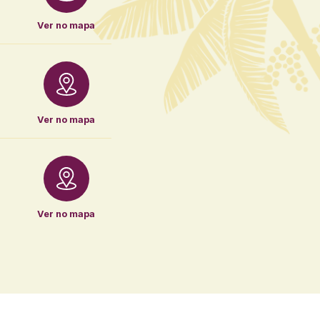
Ver no mapa
Ver no mapa
Ver no mapa