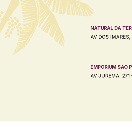
NATURAL DA TER
AV DOS IMARES, 
EMPORIUM SAO 
AV JUREMA, 271 