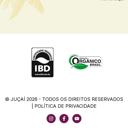
© JUÇAÍ 2026 - TODOS OS DIREITOS RESERVADOS
|
POLÍTICA DE PRIVACIDADE