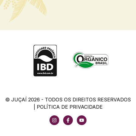
© JUÇAÍ 2026 - TODOS OS DIREITOS RESERVADOS
|
POLÍTICA DE PRIVACIDADE