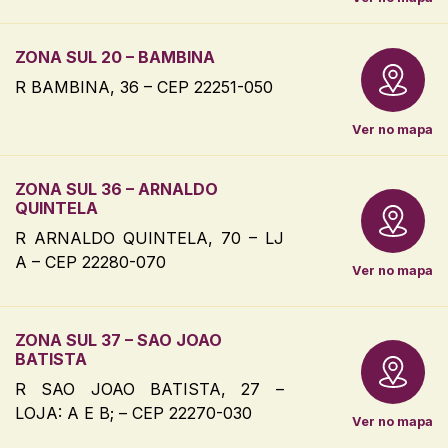
ZONA SUL 20 – BAMBINA
R BAMBINA, 36 – CEP 22251-050
Ver no mapa
ZONA SUL 36 – ARNALDO
QUINTELA
R ARNALDO QUINTELA, 70 – LJ
A – CEP 22280-070
Ver no mapa
ZONA SUL 37 – SAO JOAO
BATISTA
R SAO JOAO BATISTA, 27 –
LOJA: A E B; – CEP 22270-030
Ver no mapa