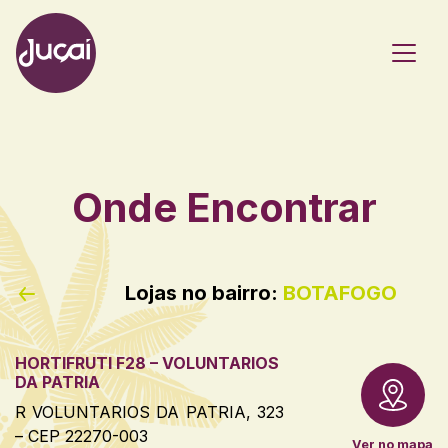
Main Navigation
Onde Encontrar
Lojas no bairro:
BOTAFOGO
HORTIFRUTI F28 – VOLUNTARIOS
DA PATRIA
R VOLUNTARIOS DA PATRIA, 323
– CEP 22270-003
Ver no mapa