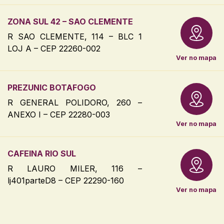
ZONA SUL 42 – SAO CLEMENTE
R SAO CLEMENTE, 114 – BLC 1
LOJ A – CEP 22260-002
Ver no mapa
PREZUNIC BOTAFOGO
R GENERAL POLIDORO, 260 –
ANEXO I – CEP 22280-003
Ver no mapa
CAFEINA RIO SUL
R LAURO MILER, 116 –
lj401parteD8 – CEP 22290-160
Ver no mapa