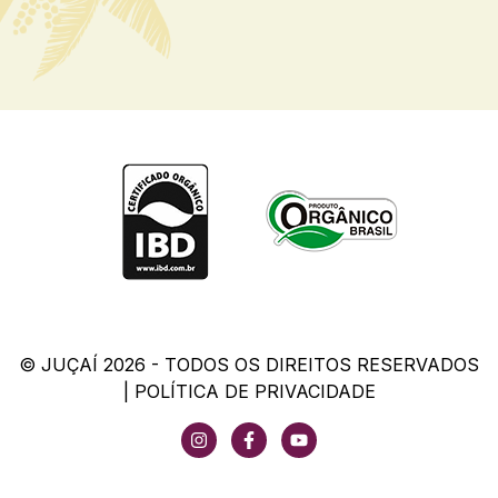
© JUÇAÍ 2026 - TODOS OS DIREITOS RESERVADOS
|
POLÍTICA DE PRIVACIDADE