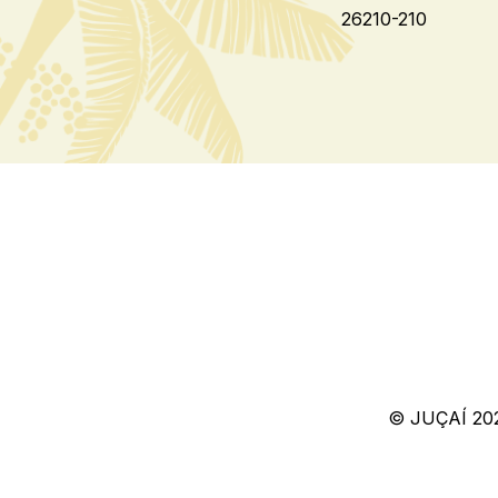
26210-210
© JUÇAÍ 20