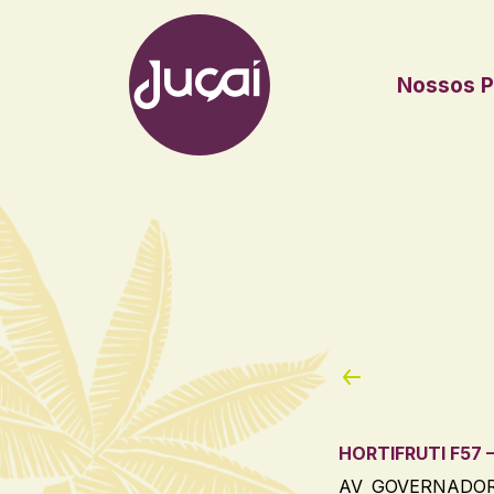
Nossos P
Main Navigation
HORTIFRUTI F57 
AV GOVERNADOR 