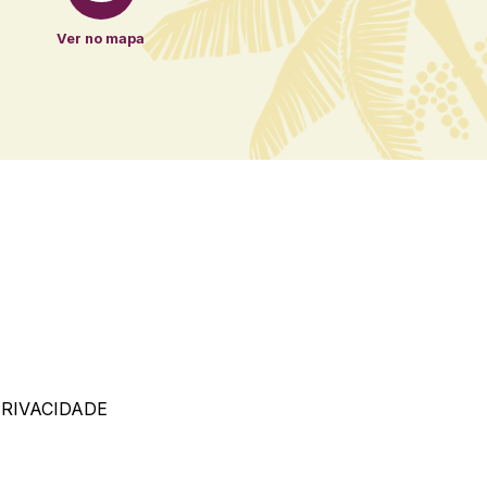
Ver no mapa
PRIVACIDADE