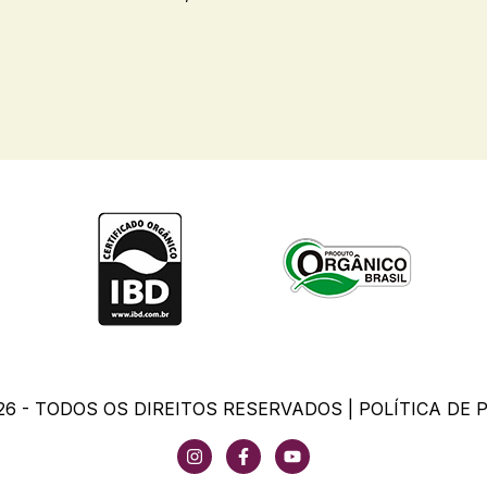
26 - TODOS OS DIREITOS RESERVADOS |
POLÍTICA DE 