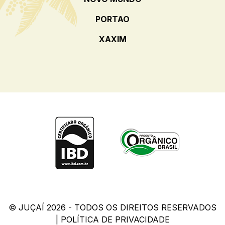
PORTAO
XAXIM
© JUÇAÍ 2026 - TODOS OS DIREITOS RESERVADOS
|
POLÍTICA DE PRIVACIDADE