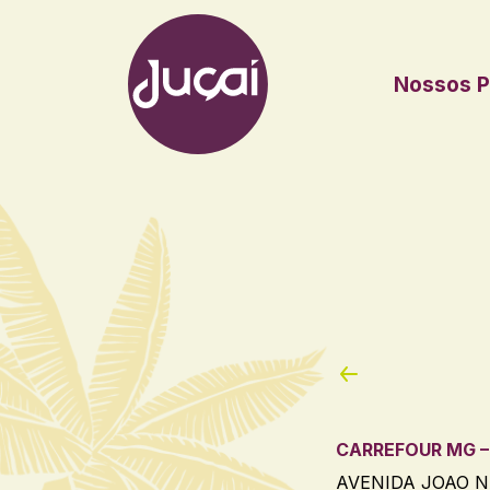
Nossos P
Main Navigation
CARREFOUR MG –
AVENIDA JOAO NA