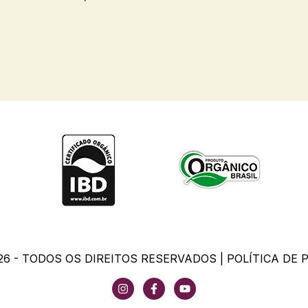
26 - TODOS OS DIREITOS RESERVADOS |
POLÍTICA DE 