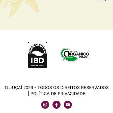
© JUÇAÍ 2026 - TODOS OS DIREITOS RESERVADOS
|
POLÍTICA DE PRIVACIDADE