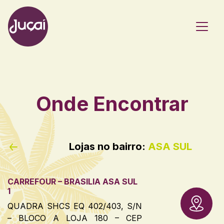
Main Navigation
Onde Encontrar
Lojas no bairro:
ASA SUL
CARREFOUR – BRASILIA ASA SUL
1
QUADRA SHCS EQ 402/403, S/N
– BLOCO A LOJA 180 – CEP