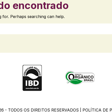
do encontrado
g for. Perhaps searching can help.
26 - TODOS OS DIREITOS RESERVADOS |
POLÍTICA DE 