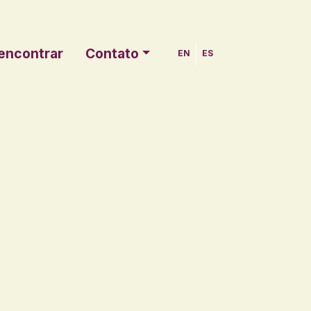
encontrar
Contato
EN
ES